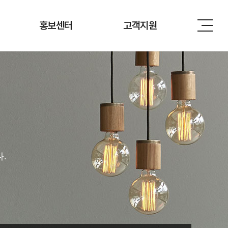
홍보센터
고객지원
.