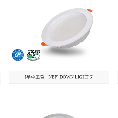
[우수조달 · NEP] DOWN LIGHT 6˝