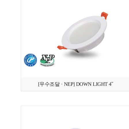
[우수조달 · NEP] DOWN LIGHT 4˝