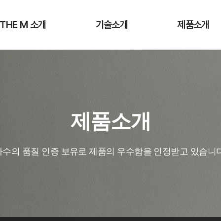
 THE M 소개
기술소개
제품소개
제품소개
다수의 품질 인증 보유로 제품의 우수함을 인정받고 있습니다