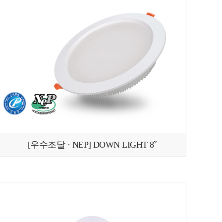
[우수조달 · NEP] DOWN LIGHT 8˝