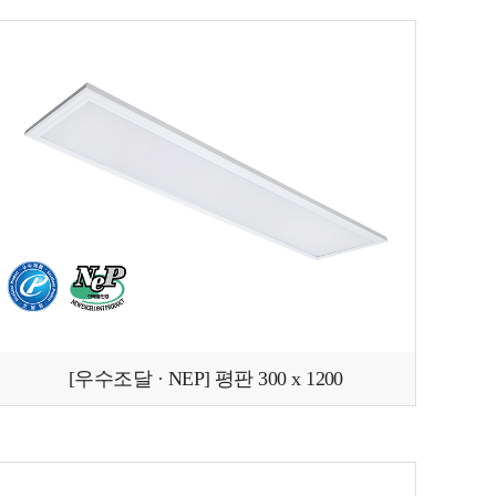
[우수조달 · NEP] 평판 300 x 1200