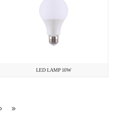
LED LAMP 10W