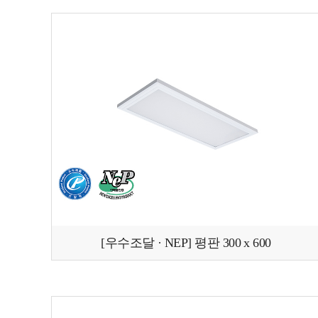
[우수조달 · NEP] 평판 300 x 600