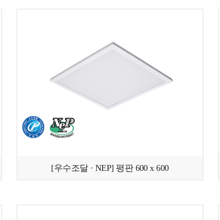
[우수조달 · NEP] 평판 600 x 600