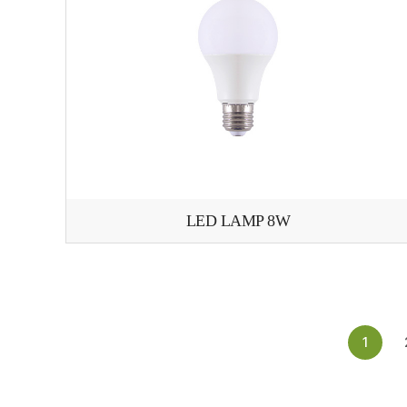
LED LAMP 8W
1