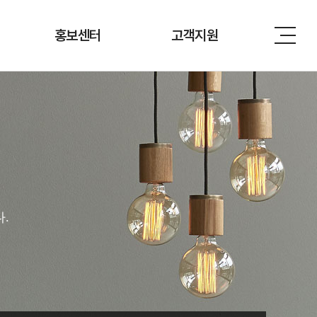
홍보센터
고객지원
.