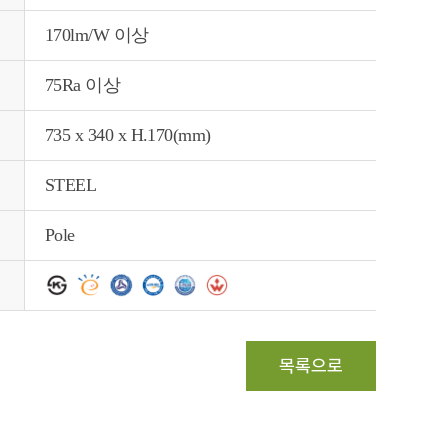
170lm/W 이상
75Ra 이상
735 x 340 x H.170(mm)
STEEL
Pole
목록으로