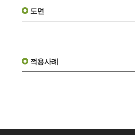
도면
적용사례