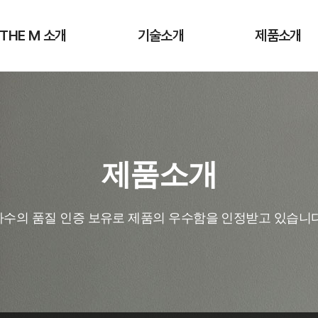
 THE M 소개
기술소개
제품소개
제품소개
다수의 품질 인증 보유로 제품의 우수함을 인정받고 있습니다