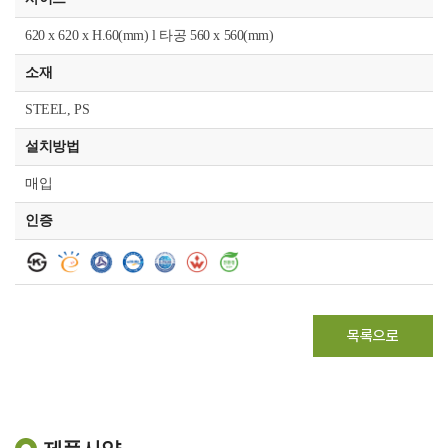
620 x 620 x H.60(mm) l 타공 560 x 560(mm)
소재
STEEL, PS
설치방법
매입
인증
목록으로