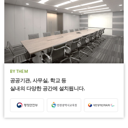
BY THE M
공공기관, 사무실, 학교 등
실내의 다양한 공간에 설치됩니다.