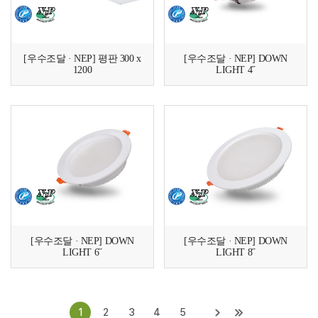
[우수조달 · NEP] 평판 300 x
[우수조달 · NEP] DOWN
1200
LIGHT 4˝
[우수조달 · NEP] DOWN
[우수조달 · NEP] DOWN
LIGHT 6˝
LIGHT 8˝
1
2
3
4
5