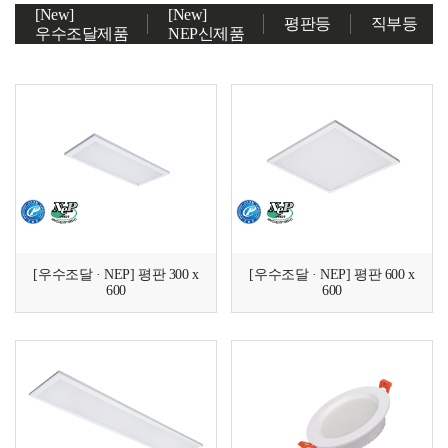
[New]
[New]
평판등
직부등
우수조달제품
NEP신제품
[우수조달 · NEP] 평판 300 x
[우수조달 · NEP] 평판 600 x
600
600