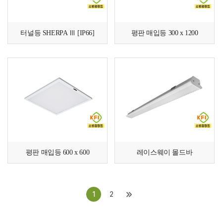
터널등 SHERPA Ⅲ [IP66]
평판 매입등 300 x 1200
평판 매입등 600 x 600
레이스웨이 몰드바
1
2