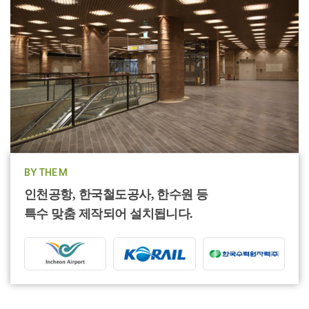
BY THE M
인천공항, 한국철도공사, 한수원 등
특수 맞춤 제작되어 설치됩니다.